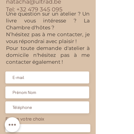
natacha@ultrad.be
Tel:
+32 479 345 095
Une question sur un atelier ? Un
livre vous intéresse ? La
Chambre d'hôtes ?
N’hésitez pas à me contacter, je
vous répondrai avec plaisir !
Pour toute demande d'atelier à
domicile n'hésitez pas à me
contacter également !
Faites votre choix