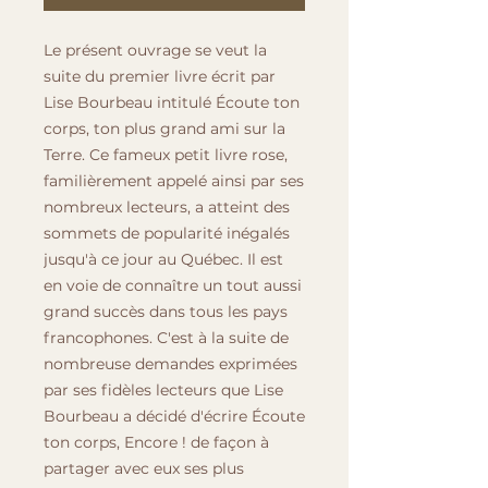
Le présent ouvrage se veut la
suite du premier livre écrit par
Lise Bourbeau intitulé Écoute ton
corps, ton plus grand ami sur la
Terre. Ce fameux petit livre rose,
familièrement appelé ainsi par ses
nombreux lecteurs, a atteint des
sommets de popularité inégalés
jusqu'à ce jour au Québec. Il est
en voie de connaître un tout aussi
grand succès dans tous les pays
francophones. C'est à la suite de
nombreuse demandes exprimées
par ses fidèles lecteurs que Lise
Bourbeau a décidé d'écrire Écoute
ton corps, Encore ! de façon à
partager avec eux ses plus