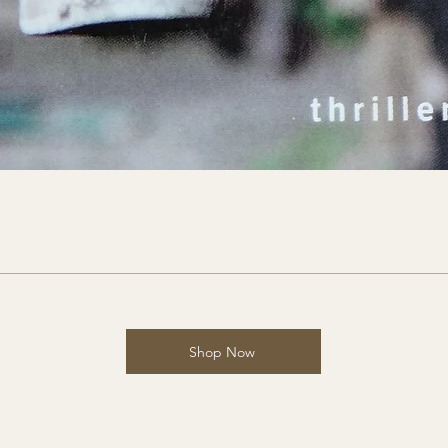
Shop Now