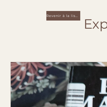
Revenir à la liste
Exp