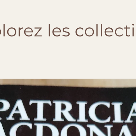
lorez les collect