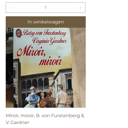
In winkelwagen
Miroir, miroir, B. von Furstenberg &
V. Gardner