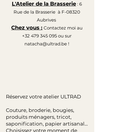
L'Atelier de la Brasserie
: 6
Rue de la Brasserie à F-08320
Aubrives
Chez vous :
Contactez moi au
+32 479 345 095
ou sur
natacha@ultrad.be
!
Réservez votre atelier ULTRAD
Couture, broderie, bougies,
produits ménagers, tricot,
saponification, papier artisanal…
Choisissez votre moment de