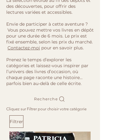
La sélection évolue au fil des dépôts et
des découvertes, pour offrir des
lectures variées et accessibles.
Envie de participer à cette aventure ?
Vous pouvez mettre vos livres en dépôt
pour une durée de 6 mois. Le prix est
fixé ensemble, selon les prix du marché.
Contactez-moi
pour en savoir plus.
Prenez le temps d’explorer les
catégories et laissez-vous inspirer par
l’univers des livres d’occasion, où
chaque page raconte une histoire…
parfois bien au-delà de celle écrite.
Recherche
Cliquez sur Filtrer pour choisir votre catégorie
Filtrer