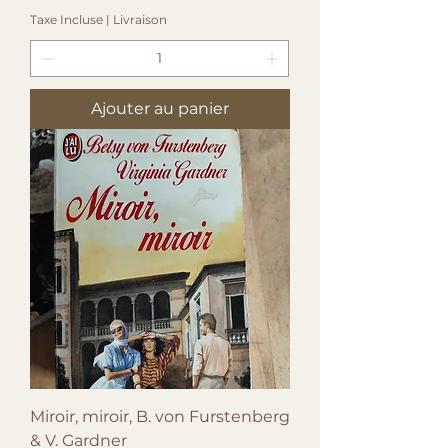
Taxe Incluse
|
Livraison
Ajouter au panier
Miroir, miroir, B. von Furstenberg
& V. Gardner