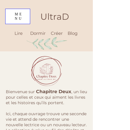
UltraD
ME
NU
Lire
Dormir
Créer
Blog
Chapitre Deux
Bienvenue sur
, un lieu
pour celles et ceux qui aiment les livres
et les histoires qu’ils portent.
Ici, chaque ouvrage trouve une seconde
vie et attend de rencontrer une
nouvelle lectrice ou un nouveau lecteur.