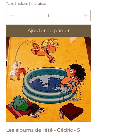
Taxe Incluse
|
Livraison
Ajouter au panier
Les albums de l'été - Cédric - 5