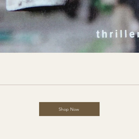
Shop Now