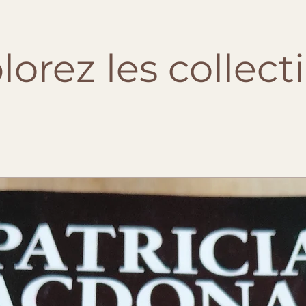
lorez les collect