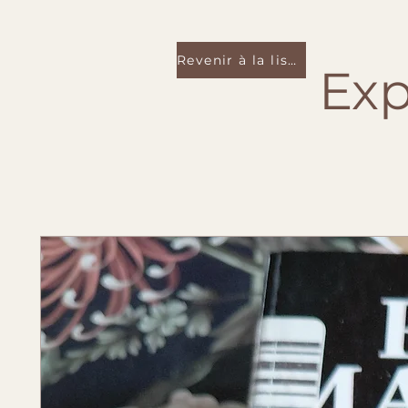
Revenir à la liste
Exp