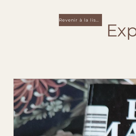
Revenir à la liste
Exp