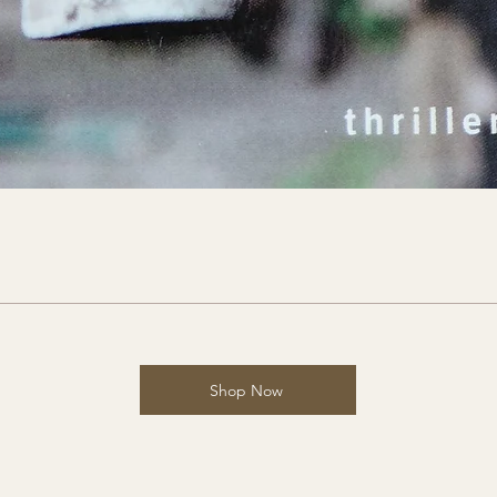
Shop Now