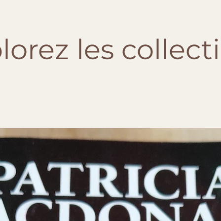
lorez les collect