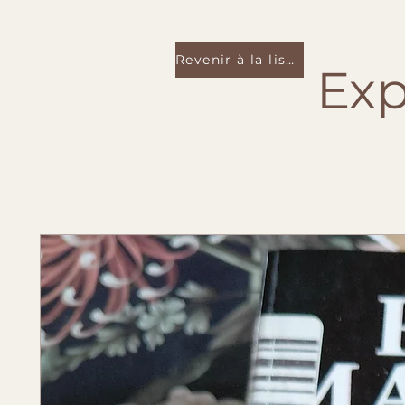
Revenir à la liste
Exp