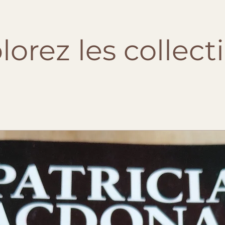
lorez les collect