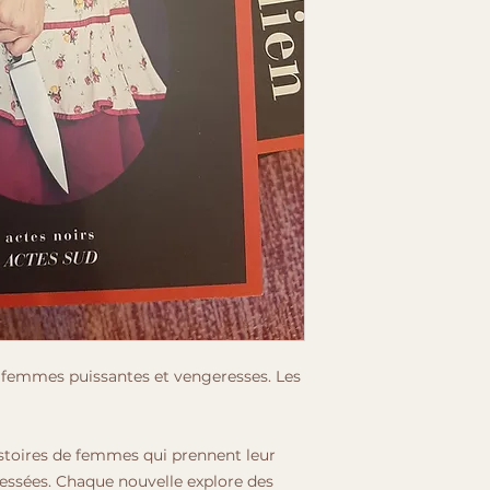
s femmes puissantes et vengeresses. Les
istoires de femmes qui prennent leur
lessées. Chaque nouvelle explore des