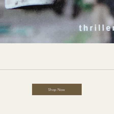
Shop Now