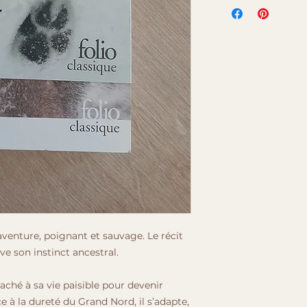
’aventure, poignant et sauvage. Le récit
ve son instinct ancestral.
aché à sa vie paisible pour devenir
e à la dureté du Grand Nord, il s’adapte,