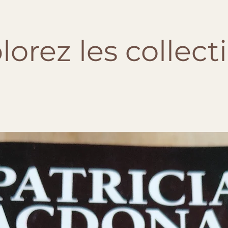
lorez les collect