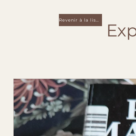
Revenir à la liste
Exp