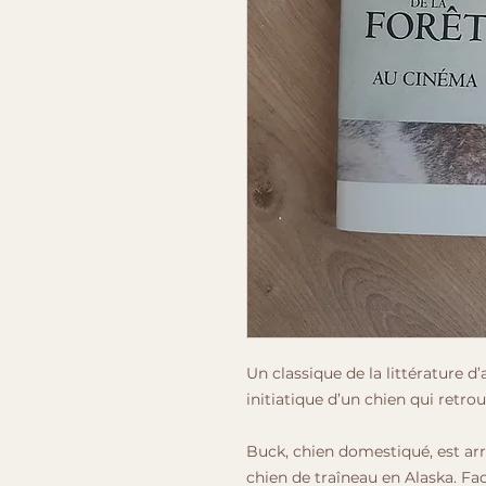
Un classique de la littérature d
initiatique d’un chien qui retrou
Buck, chien domestiqué, est arr
chien de traîneau en Alaska. Fac