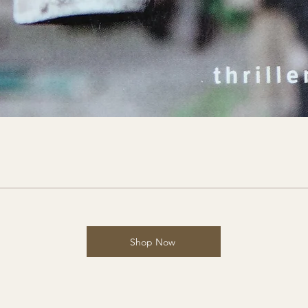
Shop Now