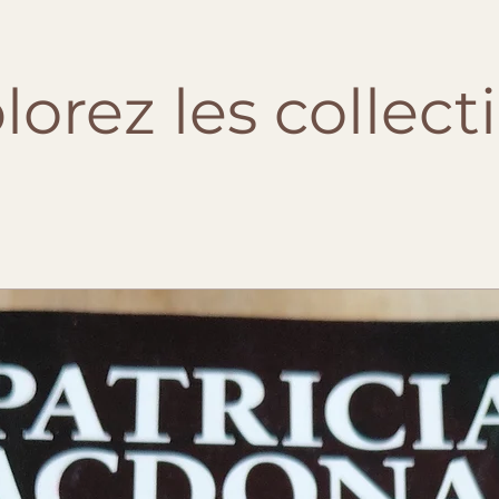
lorez les collect