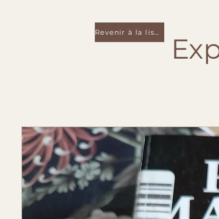
Revenir à la liste
Exp