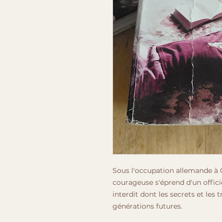
Sous l'occupation allemande à
courageuse s'éprend d'un offi
interdit dont les secrets et les
générations futures.