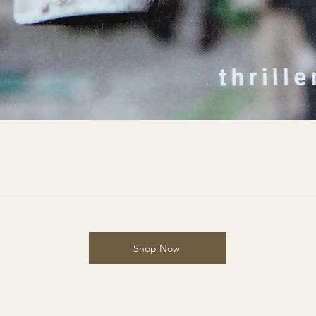
Shop Now