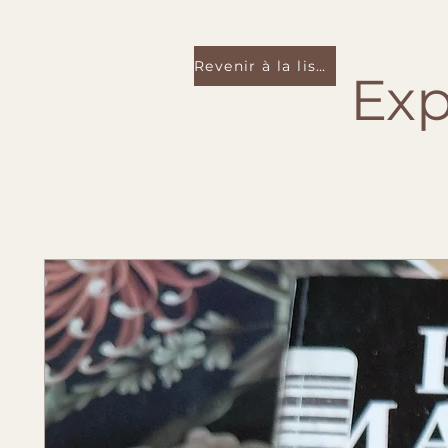
Revenir à la liste
Exp