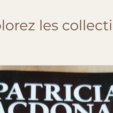
lorez les collect