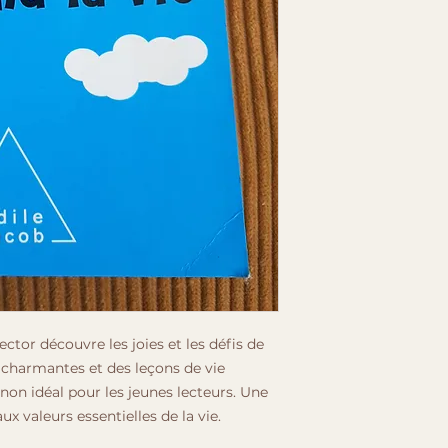
ector découvre les joies et les défis de
s charmantes et des leçons de vie
non idéal pour les jeunes lecteurs. Une
aux valeurs essentielles de la vie.