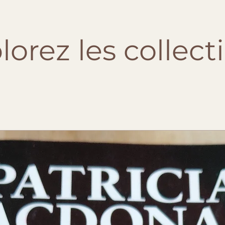
lorez les collect