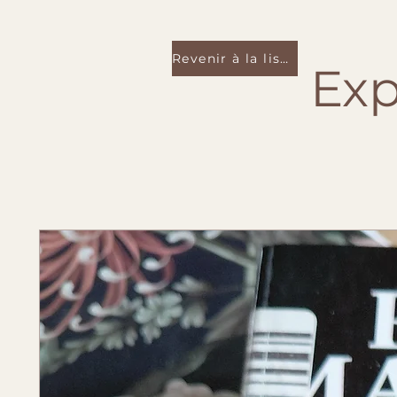
Revenir à la liste
Exp