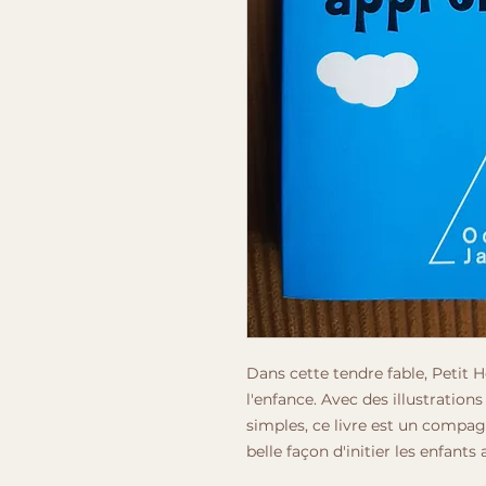
Dans cette tendre fable, Petit H
l'enfance. Avec des illustration
simples, ce livre est un compag
belle façon d'initier les enfants 