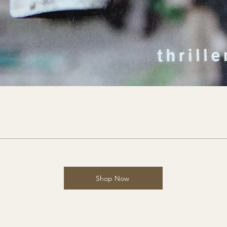
Shop Now